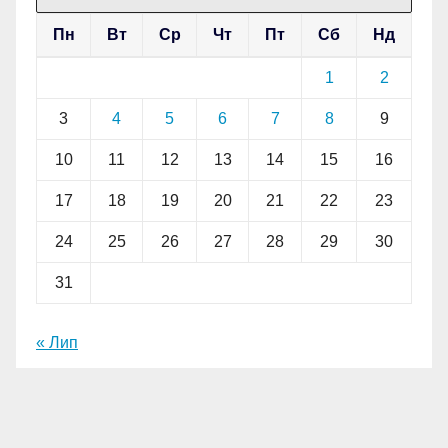
Пн
Вт
Ср
Чт
Пт
Сб
Нд
1
2
3
4
5
6
7
8
9
10
11
12
13
14
15
16
17
18
19
20
21
22
23
24
25
26
27
28
29
30
31
« Лип