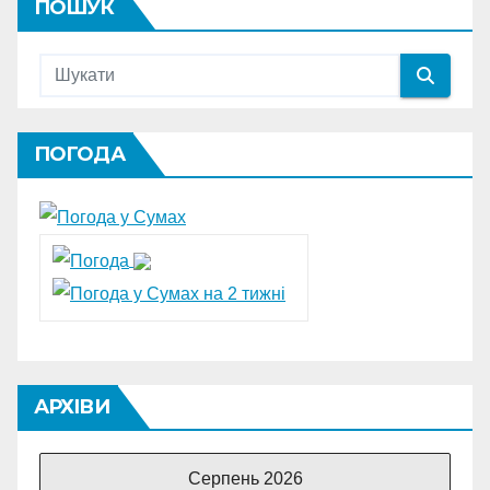
ПОШУК
ПОГОДА
АРХІВИ
Серпень 2026