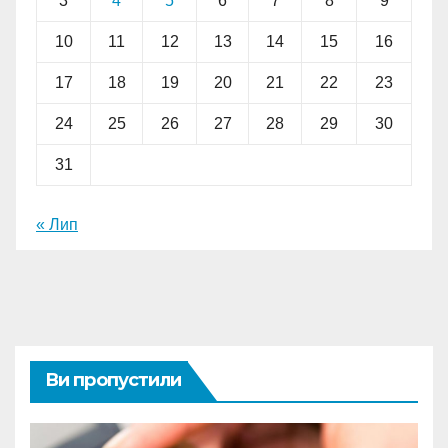
3
4
5
6
7
8
9
10
11
12
13
14
15
16
17
18
19
20
21
22
23
24
25
26
27
28
29
30
31
« Лип
Ви пропустили