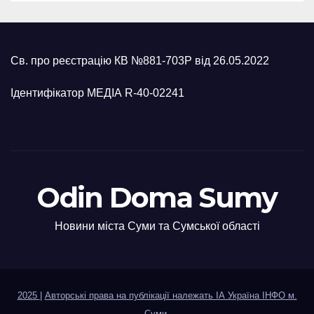
Св. про реєстрацію КВ №881-703Р від 26.05.2022
Ідентифікатор МЕДІА R-40-02241
Odin Doma Sumy
Новини міста Суми та Сумської області
2025
|
Авторські права на публікації належать ІА Україна ІНФО м.
Суми
.