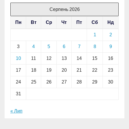
Серпень 2026
Пн
Вт
Ср
Чт
Пт
Сб
Нд
1
2
3
4
5
6
7
8
9
10
11
12
13
14
15
16
17
18
19
20
21
22
23
24
25
26
27
28
29
30
31
« Лип