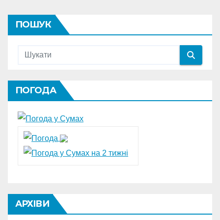
ПОШУК
ПОГОДА
АРХІВИ