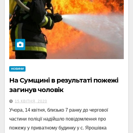
НОВИНИ
На Сумщині в результаті пожежі
загинув чоловік
15 КВІТНЯ, 2020
Учора, 14 квітня, близько 7 ранку до чергової
частини поліції надійшло повідомлення про
пожежу у приватному будинку у с. Ярошівка