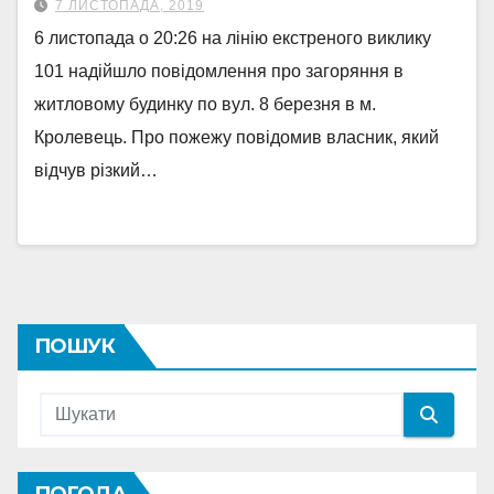
7 ЛИСТОПАДА, 2019
6 листопада о 20:26 на лінію екстреного виклику
101 надійшло повідомлення про загоряння в
житловому будинку по вул. 8 березня в м.
Кролевець. Про пожежу повідомив власник, який
відчув різкий…
ПОШУК