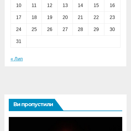
10
11
12
13
14
15
16
17
18
19
20
21
22
23
24
25
26
27
28
29
30
31
« Лип
Ви пропустили