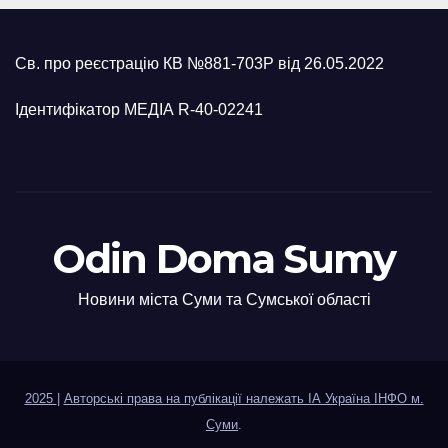
Св. про реєстрацію КВ №881-703Р від 26.05.2022
Ідентифікатор МЕДІА R-40-02241
Odin Doma Sumy
Новини міста Суми та Сумської області
2025
|
Авторські права на публікації належать ІА Україна ІНФО м.
Суми
.