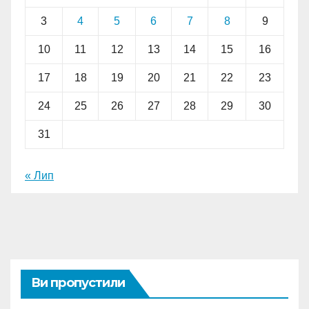
3
4
5
6
7
8
9
10
11
12
13
14
15
16
17
18
19
20
21
22
23
24
25
26
27
28
29
30
31
« Лип
Ви пропустили