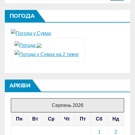
ПОГОДА
АРХІВИ
Серпень 2026
Пн
Вт
Ср
Чт
Пт
Сб
Нд
1
2