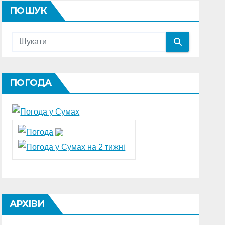
ПОШУК
ПОГОДА
АРХІВИ