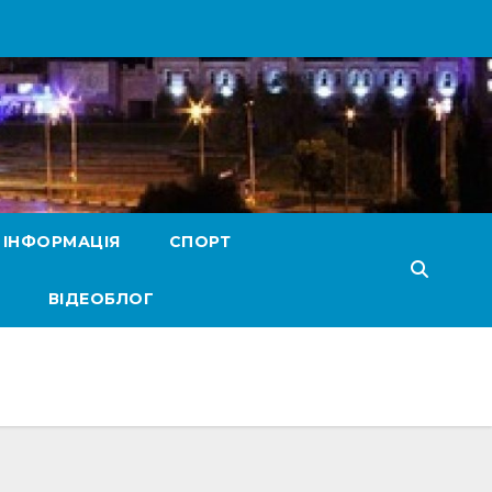
 ІНФОРМАЦІЯ
СПОРТ
ВІДЕОБЛОГ