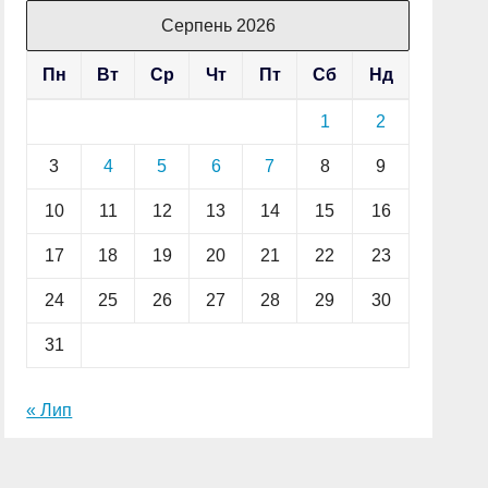
Серпень 2026
Пн
Вт
Ср
Чт
Пт
Сб
Нд
1
2
3
4
5
6
7
8
9
10
11
12
13
14
15
16
17
18
19
20
21
22
23
24
25
26
27
28
29
30
31
« Лип