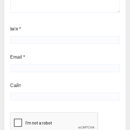
Ім'я
*
Email
*
Сайт