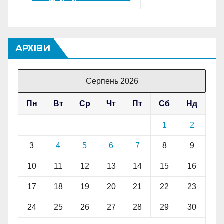
АРХІВИ
Серпень 2026
Пн
Вт
Ср
Чт
Пт
Сб
Нд
1
2
3
4
5
6
7
8
9
10
11
12
13
14
15
16
17
18
19
20
21
22
23
24
25
26
27
28
29
30