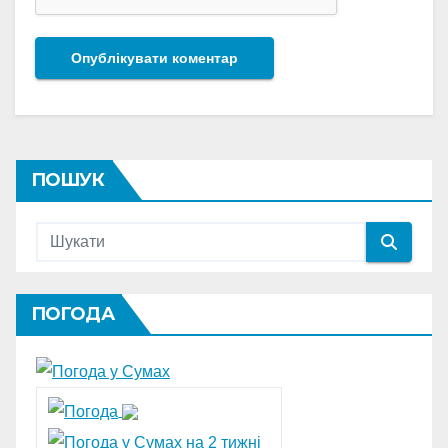
ПОШУК
ПОГОДА