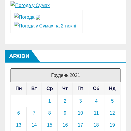
АРХІВИ
Грудень 2021
Пн
Вт
Ср
Чт
Пт
Сб
Нд
1
2
3
4
5
6
7
8
9
10
11
12
13
14
15
16
17
18
19