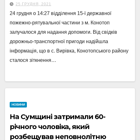
25 ГРУДНЯ, 2021
24 грудня о 14:27 відділення 15-ї державної
пожежно-рятувальної частини з м. Конотоп
залучалося для надання допомоги. Від свідків
дорожньо-транспортної пригоди надійшла
інформація, що в с. Вирівка, Конотопського району
сталося зіткнення…
НОВИНИ
На Сумщині затримали 60-
річного чоловіка, який
розбещував неповнолітню