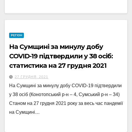
РЕГІОН
На Сумщині за минулу добу
COVID-19 підтвердили у 38 осіб:
статистика на 27 грудня 2021
27 ГРУДНЯ, 2021
На Сумщині за минулу добу COVID-19 підтвердили
у 38 осіб (Конотопський р-н – 4, Сумський р-н – 34)
Станом на 27 грудня 2021 року за весь час пандемії
на Сумщині…