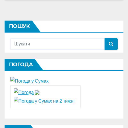
ПОШУК
ПОГОДА