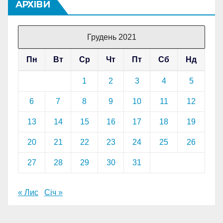
АРХІВИ
Грудень 2021
Пн
Вт
Ср
Чт
Пт
Сб
Нд
1
2
3
4
5
6
7
8
9
10
11
12
13
14
15
16
17
18
19
20
21
22
23
24
25
26
27
28
29
30
31
« Лис
Січ »