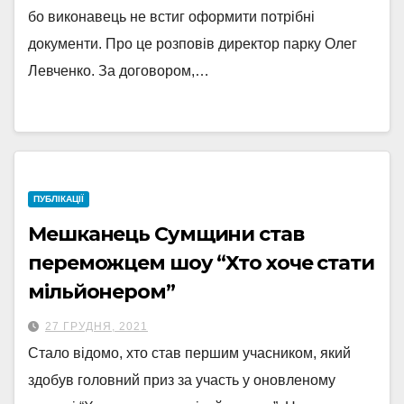
бо виконавець не встиг оформити потрібні
документи. Про це розповів директор парку Олег
Левченко. За договором,…
ПУБЛІКАЦІЇ
Мешканець Сумщини став
переможцем шоу “Хто хоче стати
мільйонером”
27 ГРУДНЯ, 2021
Стало відомо, хто став першим учасником, який
здобув головний приз за участь у оновленому