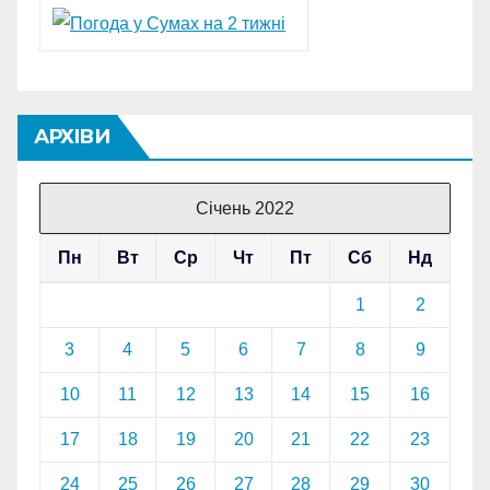
АРХІВИ
Січень 2022
Пн
Вт
Ср
Чт
Пт
Сб
Нд
1
2
3
4
5
6
7
8
9
10
11
12
13
14
15
16
17
18
19
20
21
22
23
24
25
26
27
28
29
30