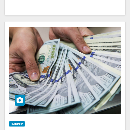
НОВИНИ