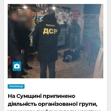
ПУБЛІКАЦІЇ
На Сумщині припинено
діяльність організованої групи,