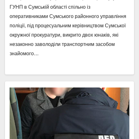
ГУНП в Сумській області спільно із
оперативниками Сумського районного управління
поліції, під процесуальним керівництвом Сумської
окружної прокуратури, викрито двох юнаків, які
незаконно заволоділи транспортним засобом
знайомого…