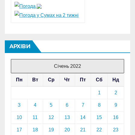
АРХІВИ
Січень 2022
Пн
Вт
Ср
Чт
Пт
Сб
Нд
1
2
3
4
5
6
7
8
9
10
11
12
13
14
15
16
17
18
19
20
21
22
23