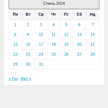
Січень 2024
Пн
Вт
Ср
Чт
Пт
Сб
Нд
1
2
3
4
5
6
7
8
9
10
11
12
13
14
15
16
17
18
19
20
21
22
23
24
25
26
27
28
29
30
31
« Гру
Лют »