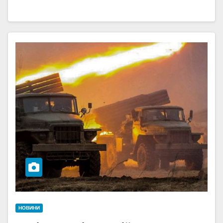
НОВИНИ