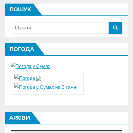
ПОШУК
ПОГОДА
АРХІВИ