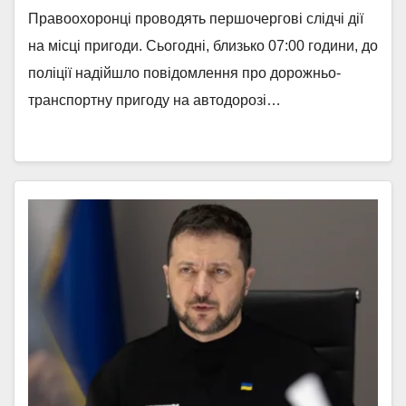
Правоохоронці проводять першочергові слідчі дії
на місці пригоди. Сьогодні, близько 07:00 години, до
поліції надійшло повідомлення про дорожньо-
транспортну пригоду на автодорозі…