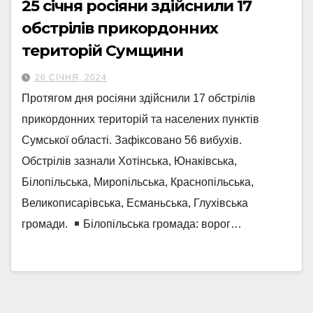
25 січня росіяни здійснили 17
обстрілів прикордонних
територій Сумщини
26 СІЧНЯ, 2024
Протягом дня росіяни здійснили 17 обстрілів
прикордонних територій та населених пунктів
Сумської області. Зафіксовано 56 вибухів.
Обстрілів зазнали Хотінська, Юнаківська,
Білопільська, Миропільська, Краснопільська,
Великописарівська, Есманьська, Глухівська
громади.
Білопільська громада: ворог…