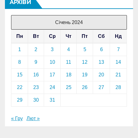
АРХІВИ
Січень 2024
Пн
Вт
Ср
Чт
Пт
Сб
Нд
1
2
3
4
5
6
7
8
9
10
11
12
13
14
15
16
17
18
19
20
21
22
23
24
25
26
27
28
29
30
31
« Гру
Лют »