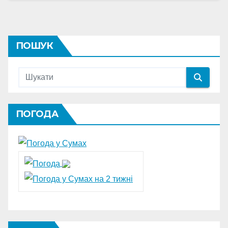
ПОШУК
ПОГОДА