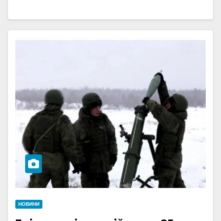
НОВИНИ