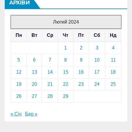
АРХІВИ
Лютий 2024
Пн
Вт
Ср
Чт
Пт
Сб
Нд
1
2
3
4
5
6
7
8
9
10
11
12
13
14
15
16
17
18
19
20
21
22
23
24
25
26
27
28
29
« Січ
Бер »