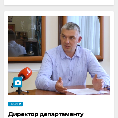
НОВИНИ
Директор департаменту