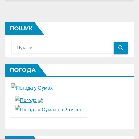
ПОШУК
ПОГОДА