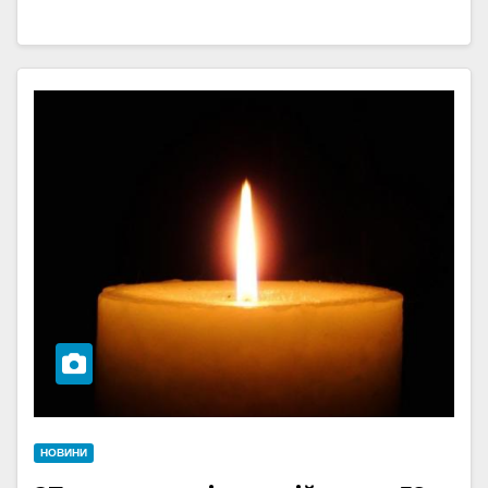
НОВИНИ