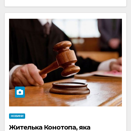
НОВИНИ
Жителька Конотопа, яка