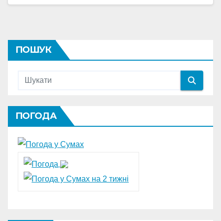
ПОШУК
ПОГОДА