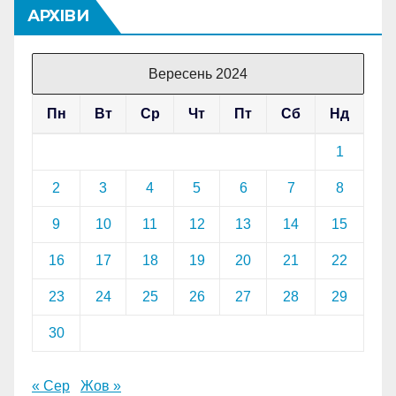
АРХІВИ
Вересень 2024
Пн
Вт
Ср
Чт
Пт
Сб
Нд
1
2
3
4
5
6
7
8
9
10
11
12
13
14
15
16
17
18
19
20
21
22
23
24
25
26
27
28
29
30
« Сер
Жов »