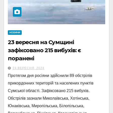
НОВИНИ
23 вересня на Сумщині
зафіксовано 215 вибухів: є
поранені
24 ВЕРЕСНЯ, 2024
Протягом дня росіяни здійснили 89 обстрілів
прикордонних територій та населених пунктів
Сумської області. Зафіксовано 215 вибухів.
Обстрілів зазнали Миколаївська, Хотінська,
Юнаківська, Миропільська, Білопільська,