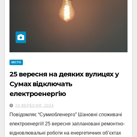
МІСТО
25 вересня на деяких вулицях у
Сумах відключать
електроенергію
24 ВЕРЕСНЯ, 2024
Повідомляє “Сумиобленерго” Шановні споживачі
електроенергії! 25 вересня заплановані ремонтно-
відновлювальні роботи на енергетичних об’єктах