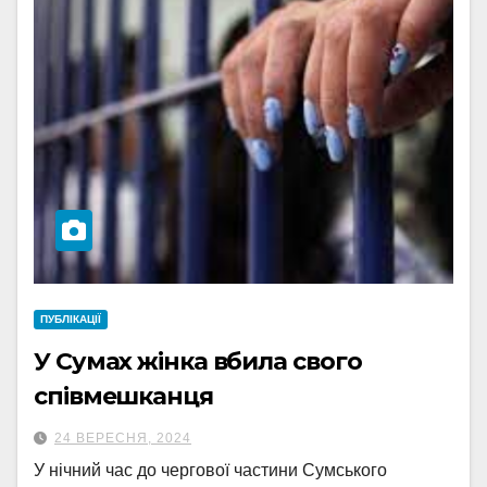
ПУБЛІКАЦІЇ
У Сумах жінка вбила свого
співмешканця
24 ВЕРЕСНЯ, 2024
У нічний час до чергової частини Сумського