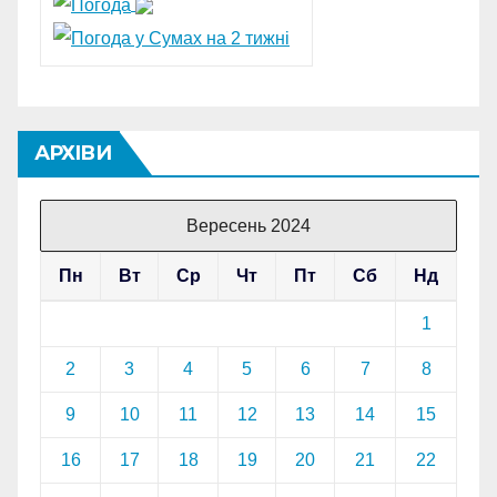
АРХІВИ
Вересень 2024
Пн
Вт
Ср
Чт
Пт
Сб
Нд
1
2
3
4
5
6
7
8
9
10
11
12
13
14
15
16
17
18
19
20
21
22