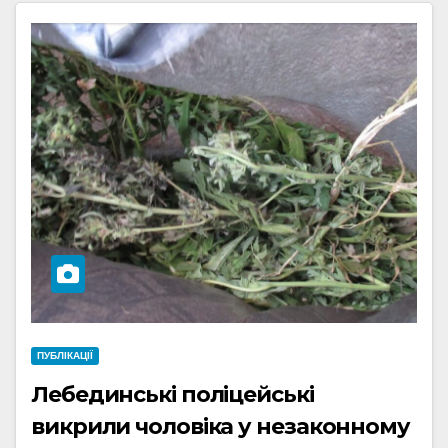
ПУБЛІКАЦІЇ
Лебединські поліцейські
викрили чоловіка у незаконному