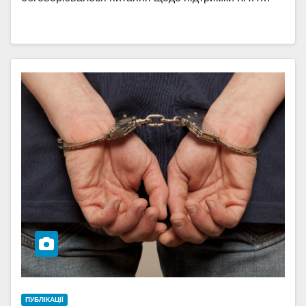
ПУБЛІКАЦІЇ