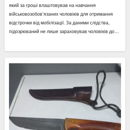
який за гроші влаштовував на навчання
військовозобов’язаних чоловіків для отримання
відстрочки від мобілізації. За даними слідства,
підозрюваний не лише зараховував чоловіків до…