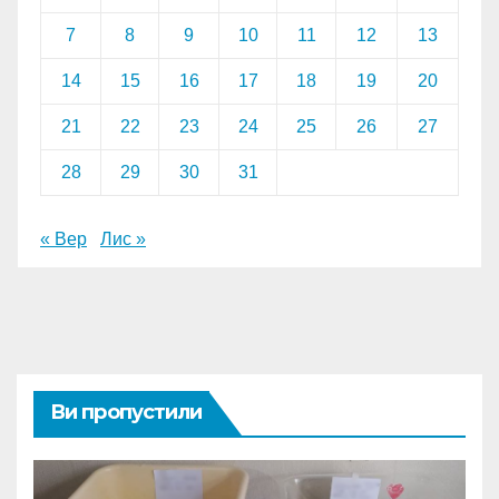
7
8
9
10
11
12
13
14
15
16
17
18
19
20
21
22
23
24
25
26
27
28
29
30
31
« Вер
Лис »
Ви пропустили