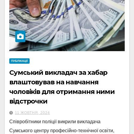
ПУБЛІКАЦІЇ
Сумський викладач за хабар
влаштовував на навчання
чоловіків для отримання ними
відстрочки
11 ЖОВТНЯ, 2024
Співробітники поліції викрили викладача
Сумського центру професійно-технічної освіти,