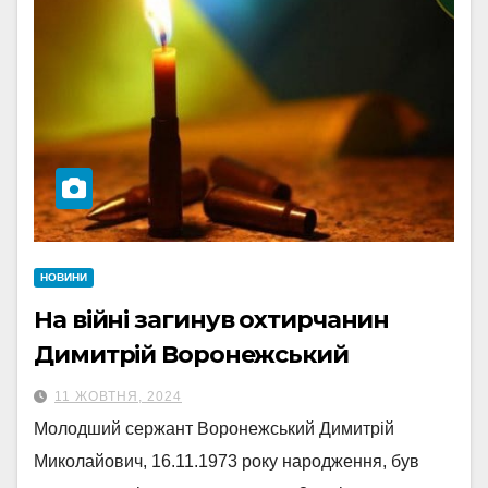
НОВИНИ
На війні загинув охтирчанин
Димитрій Воронежський
11 ЖОВТНЯ, 2024
Молодший сержант Воронежський Димитрій
Миколайович, 16.11.1973 року народження, був