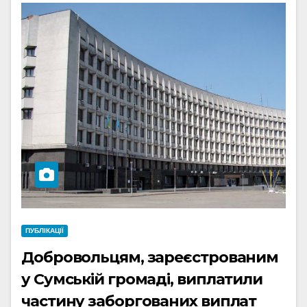
ПУБЛІКАЦІЇ
Добровольцям, зареєстрованим
у Сумській громаді, виплатили
частину заборгованих виплат