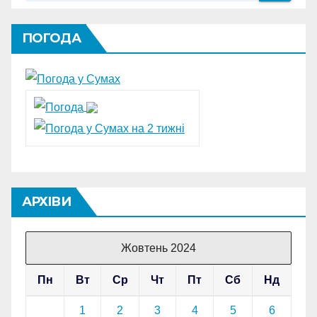
ПОГОДА
АРХІВИ
Жовтень 2024
Пн
Вт
Ср
Чт
Пт
Сб
Нд
1
2
3
4
5
6