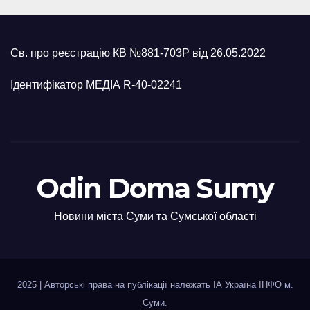
Св. про реєстрацію КВ №881-703Р від 26.05.2022
Ідентифікатор МЕДІА R-40-02241
Odin Doma Sumy
Новини міста Суми та Сумської області
2025
|
Авторські права на публікації належать ІА Україна ІНФО м.
Суми
.