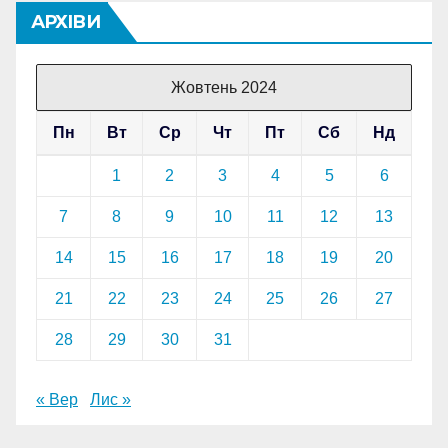
АРХІВИ
Жовтень 2024
Пн
Вт
Ср
Чт
Пт
Сб
Нд
1
2
3
4
5
6
7
8
9
10
11
12
13
14
15
16
17
18
19
20
21
22
23
24
25
26
27
28
29
30
31
« Вер
Лис »