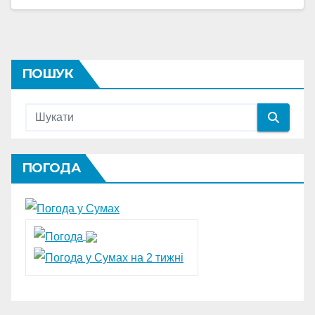
ПОШУК
ПОГОДА