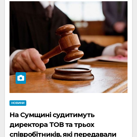
НОВИНИ
На Сумщині судитимуть
директора ТОВ та трьох
співробітників, які передавали