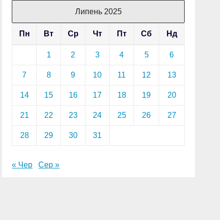
Липень 2025
Пн
Вт
Ср
Чт
Пт
Сб
Нд
1
2
3
4
5
6
7
8
9
10
11
12
13
14
15
16
17
18
19
20
21
22
23
24
25
26
27
28
29
30
31
« Чер
Сер »