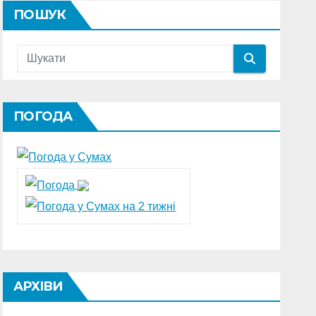
ПОШУК
ПОГОДА
АРХІВИ