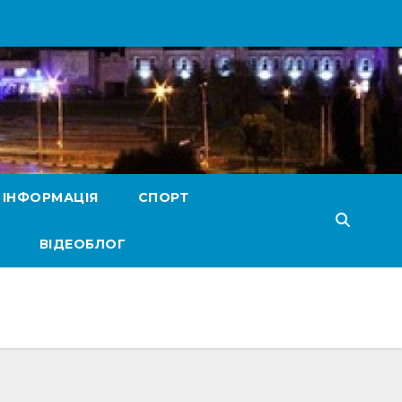
 ІНФОРМАЦІЯ
СПОРТ
ВІДЕОБЛОГ