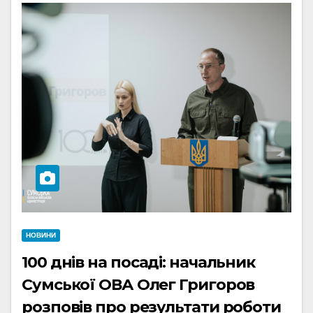
НОВИНИ
100 днів на посаді: начальник
Сумської ОВА Олег Григоров
розповів про результати роботи