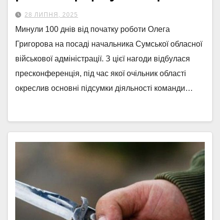
28 ЛИПНЯ, 2025
Минули 100 днів від початку роботи Олега
Григорова на посаді начальника Сумської обласної
військової адміністрації. З цієї нагоди відбулася
пресконференція, під час якої очільник області
окреслив основні підсумки діяльності команди…