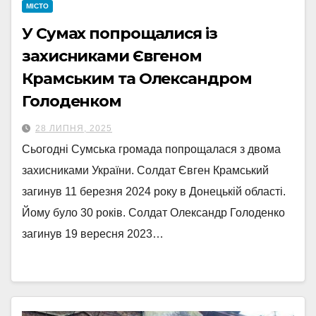
МІСТО
У Сумах попрощалися із
захисниками Євгеном
Крамським та Олександром
Голоденком
28 ЛИПНЯ, 2025
Сьогодні Сумська громада попрощалася з двома
захисниками України. Солдат Євген Крамський
загинув 11 березня 2024 року в Донецькій області.
Йому було 30 років. Солдат Олександр Голоденко
загинув 19 вересня 2023…