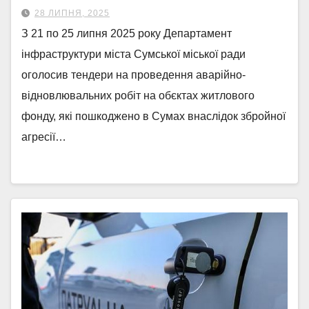
28 ЛИПНЯ, 2025
З 21 по 25 липня 2025 року Департамент
інфраструктури міста Сумської міської ради
оголосив тендери на проведення аварійно-
відновлювальних робіт на обєктах житлового
фонду, які пошкоджено в Сумах внаслідок збройної
агресії…