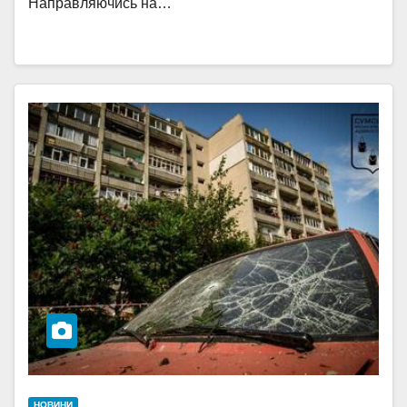
Направляючись на…
НОВИНИ