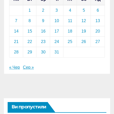
1
2
3
4
5
6
7
8
9
10
11
12
13
14
15
16
17
18
19
20
21
22
23
24
25
26
27
28
29
30
31
« Чер
Сер »
Ви пропустили