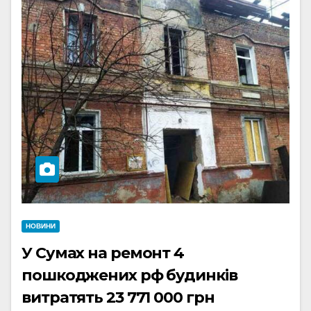
НОВИНИ
У Сумах на ремонт 4
пошкоджених рф будинків
витратять 23 771 000 грн