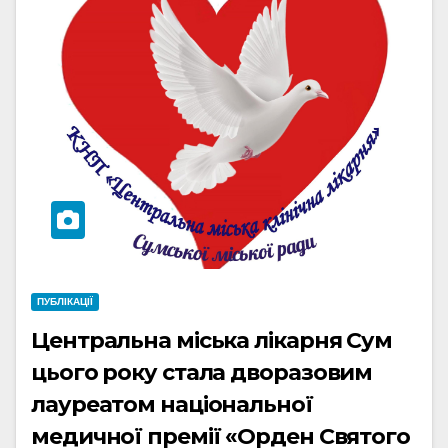
ПУБЛІКАЦІЇ
Центральна міська лікарня Сум
цього року стала дворазовим
лауреатом національної
медичної премії «Орден Святого