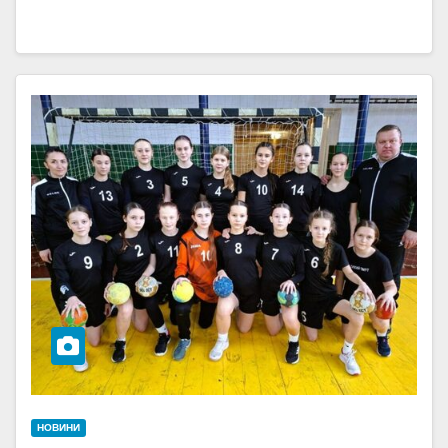
НОВИНИ