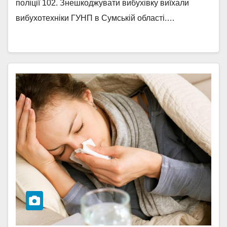
поліції 102. Знешкоджувати вибухівку виїхали
вибухотехніки ГУНП в Сумській області.…