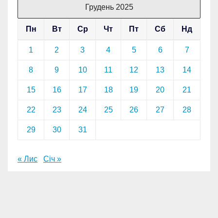
Грудень 2025
Пн
Вт
Ср
Чт
Пт
Сб
Нд
1
2
3
4
5
6
7
8
9
10
11
12
13
14
15
16
17
18
19
20
21
22
23
24
25
26
27
28
29
30
31
« Лис
Січ »