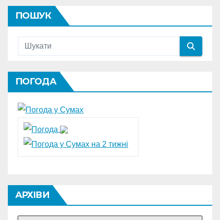
ПОШУК
ПОГОДА
АРХІВИ