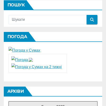
ПОШУК
ПОГОДА
АРХІВИ