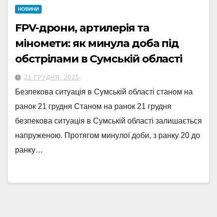
НОВИНИ
FPV-дрони, артилерія та
міномети: як минула доба під
обстрілами в Сумській області
21 ГРУДНЯ, 2025
Безпекова ситуація в Сумській області станом на
ранок 21 грудня Станом на ранок 21 грудня
безпекова ситуація в Сумській області залишається
напруженою. Протягом минулої доби, з ранку 20 до
ранку…