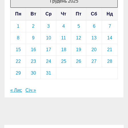
Грудень 2025
Пн
Вт
Ср
Чт
Пт
Сб
Нд
1
2
3
4
5
6
7
8
9
10
11
12
13
14
15
16
17
18
19
20
21
22
23
24
25
26
27
28
29
30
31
« Лис
Січ »