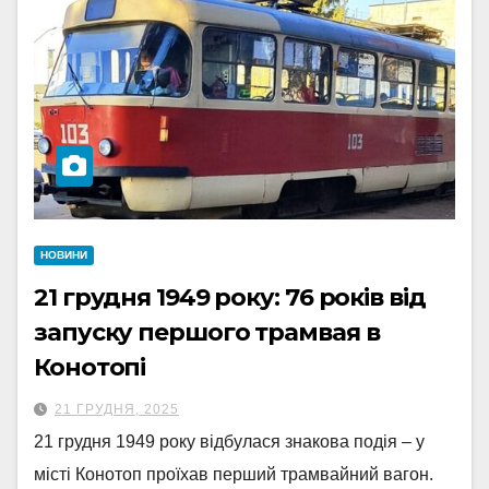
НОВИНИ
21 грудня 1949 року: 76 років від
запуску першого трамвая в
Конотопі
21 ГРУДНЯ, 2025
21 грудня 1949 року відбулася знакова подія – у
місті Конотоп проїхав перший трамвайний вагон.