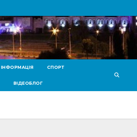
 ІНФОРМАЦІЯ
СПОРТ
ВІДЕОБЛОГ