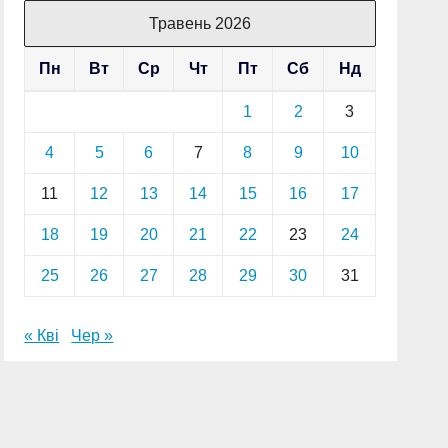
Травень 2026
Пн
Вт
Ср
Чт
Пт
Сб
Нд
1
2
3
4
5
6
7
8
9
10
11
12
13
14
15
16
17
18
19
20
21
22
23
24
25
26
27
28
29
30
31
« Кві
Чер »