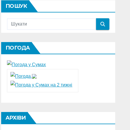
ПОШУК
ПОГОДА
АРХІВИ