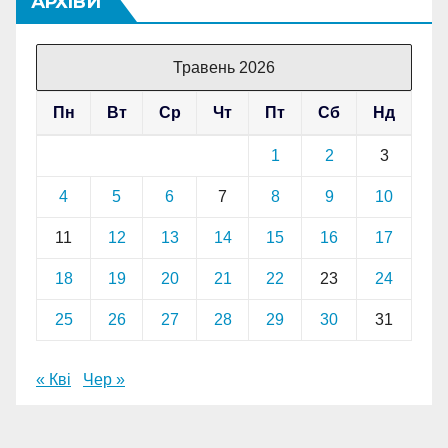
АРХІВИ
Травень 2026
Пн
Вт
Ср
Чт
Пт
Сб
Нд
1
2
3
4
5
6
7
8
9
10
11
12
13
14
15
16
17
18
19
20
21
22
23
24
25
26
27
28
29
30
31
« Кві
Чер »