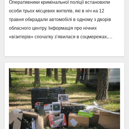
Оперативники кримінальної поліції встановили
особи трьох місцевих жителів, які в ніч на 12
травня обкрадали автомобілі в одному з дворів
обласного центру. Інформація про нічних
«візитерів» спочатку з’явилася в соцмережах,…