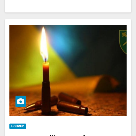
НОВИНИ