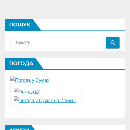
ПОШУК
ПОГОДА