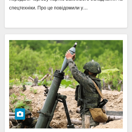
спецтехніки. Про це повідомили у…