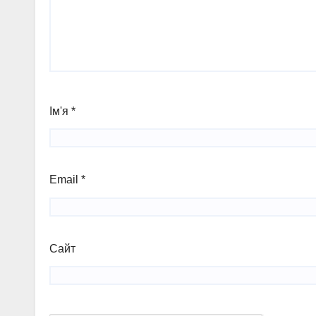
Ім'я
*
Email
*
Сайт