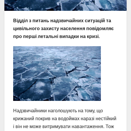
Відділ з питань надзвичайних ситуацій та
цивільного захисту населення повідомляє
про перші летальні випадки на кризі.
Надзвичайники наголошують на тому, що
крижаний покрив на водоймах наразі нестійкий
і він не може витримувати навантаження. Тож