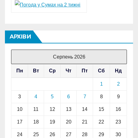
АРХІВИ
Серпень 2026
Пн
Вт
Ср
Чт
Пт
Сб
Нд
1
2
3
4
5
6
7
8
9
10
11
12
13
14
15
16
17
18
19
20
21
22
23
24
25
26
27
28
29
30