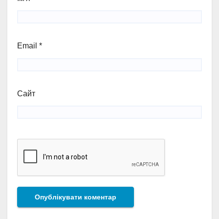
Email
*
Сайт