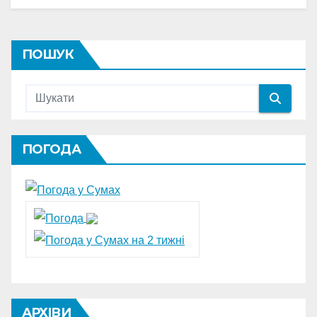
ПОШУК
ПОГОДА
АРХІВИ