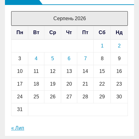
Серпень 2026
Пн
Вт
Ср
Чт
Пт
Сб
Нд
1
2
3
4
5
6
7
8
9
10
11
12
13
14
15
16
17
18
19
20
21
22
23
24
25
26
27
28
29
30
31
« Лип