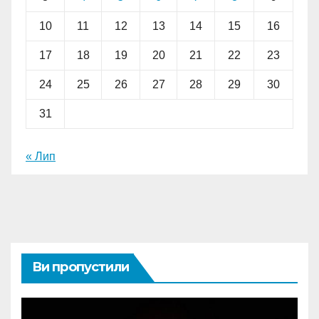
10
11
12
13
14
15
16
17
18
19
20
21
22
23
24
25
26
27
28
29
30
31
« Лип
Ви пропустили