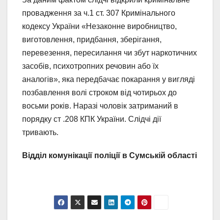
провадження за ч.1 ст. 307 Кримінального
кодексу України «Незаконне виробництво,
виготовлення, придбання, зберігання,
перевезення, пересилання чи збут наркотичних
засобів, психотропних речовин або їх
аналогів», яка передбачає покарання у вигляді
позбавлення волі строком від чотирьох до
восьми років. Наразі чоловік затриманий в
порядку ст .208 КПК України. Слідчі дії
тривають.
Відділ комунікації поліції в Сумській області