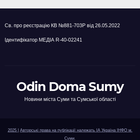
Св. про реєстрацію КВ №881-703Р від 26.05.2022
Ідентифікатор МЕДІА R-40-02241
Odin Doma Sumy
Новини міста Суми та Сумської області
2025
|
Авторські права на публікації належать ІА Україна ІНФО м.
Суми
.