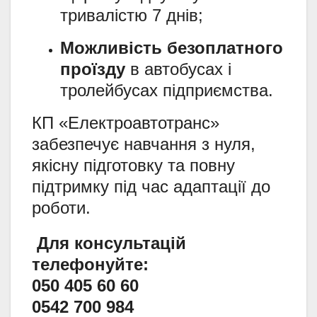
тривалістю 7 днів;
Можливість безоплатного
проїзду
в автобусах і
тролейбусах підприємства.
КП «Електроавтотранс»
забезпечує навчання з нуля,
якісну підготовку та повну
підтримку під час адаптації до
роботи.
Для консультацій
телефонуйте:
050 405 60 60
0542 700 984