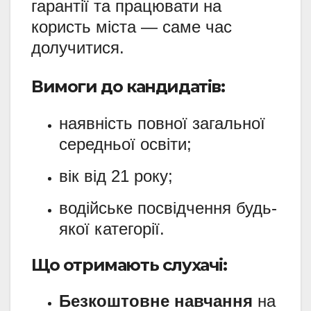
гарантії та працювати на
користь міста — саме час
долучитися.
Вимоги до кандидатів:
наявність повної загальної
середньої освіти;
вік від 21 року;
водійське посвідчення будь-
якої категорії.
Що отримають слухачі:
Безкоштовне навчання
на