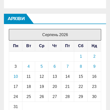
АРХІВИ
Серпень 2026
Пн
Вт
Ср
Чт
Пт
Сб
Нд
1
2
3
4
5
6
7
8
9
10
11
12
13
14
15
16
17
18
19
20
21
22
23
24
25
26
27
28
29
30
31