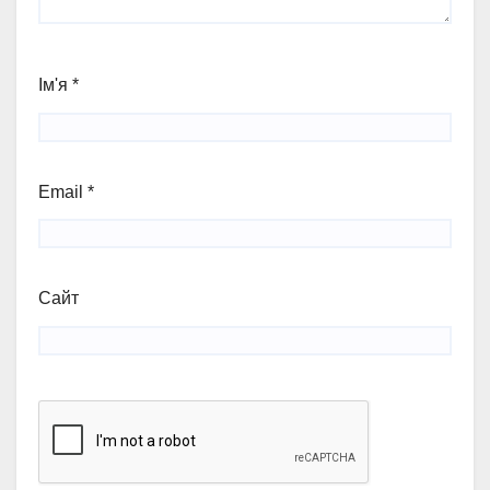
Ім'я
*
Email
*
Сайт