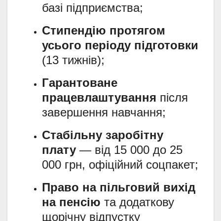
базі підприємства;
Стипендію протягом
усього періоду підготовки
(13 тижнів);
Гарантоване
працевлаштування
після
завершення навчання;
Стабільну заробітну
плату
— від 15 000 до 25
000 грн, офіційний соцпакет;
Право на пільговий вихід
на пенсію
та додаткову
щорічну відпустку