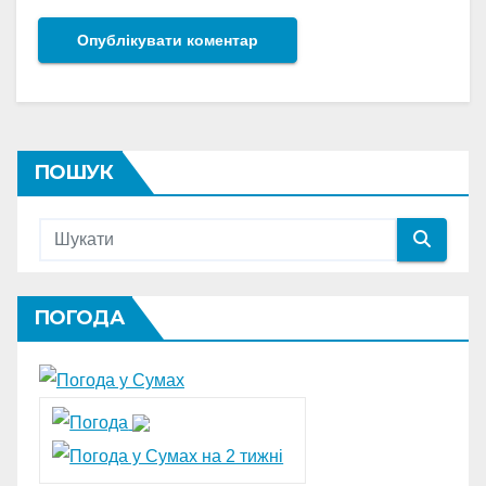
ПОШУК
ПОГОДА