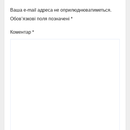
Ваша e-mail адреса не оприлюднюватиметься.
Обов’язкові поля позначені
*
Коментар
*