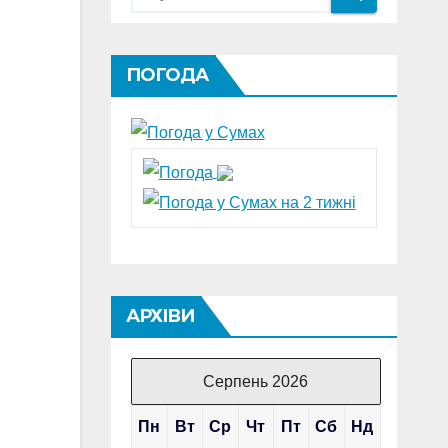
ПОГОДА
АРХІВИ
Серпень 2026
Пн
Вт
Ср
Чт
Пт
Сб
Нд