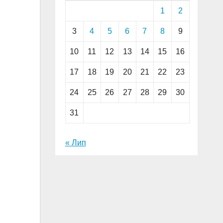
1
2
3
4
5
6
7
8
9
10
11
12
13
14
15
16
17
18
19
20
21
22
23
24
25
26
27
28
29
30
31
« Лип