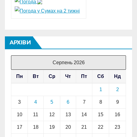
АРХІВИ
Серпень 2026
Пн
Вт
Ср
Чт
Пт
Сб
Нд
1
2
3
4
5
6
7
8
9
10
11
12
13
14
15
16
17
18
19
20
21
22
23