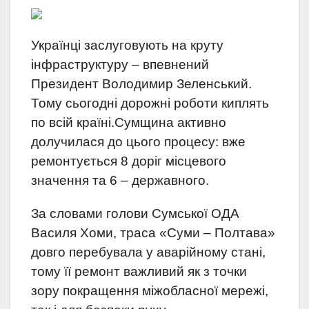
Українці заслуговують на круту
інфраструктуру – впевнений
Президент Володимир Зеленський.
Тому сьогодні дорожні роботи киплять
по всій країні.Сумщина активно
долучилася до цього процесу: вже
ремонтується 8 доріг місцевого
значення та 6 – державного.
За словами голови Сумської ОДА
Василя Хоми, траса «Суми – Полтава»
довго перебувала у аварійному стані,
тому її ремонт важливий як з точки
зору покращення міжобласної мережі,