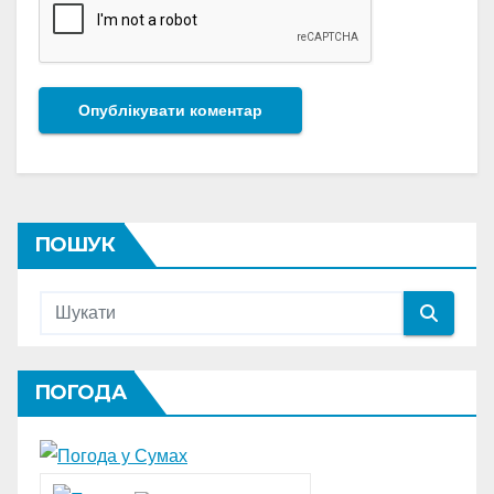
ПОШУК
ПОГОДА