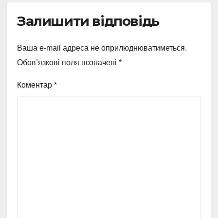
Залишити відповідь
Ваша e-mail адреса не оприлюднюватиметься.
Обов’язкові поля позначені
*
Коментар
*