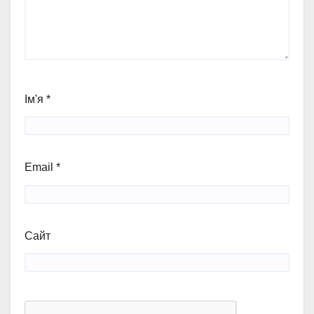
Ім'я
*
Email
*
Сайт