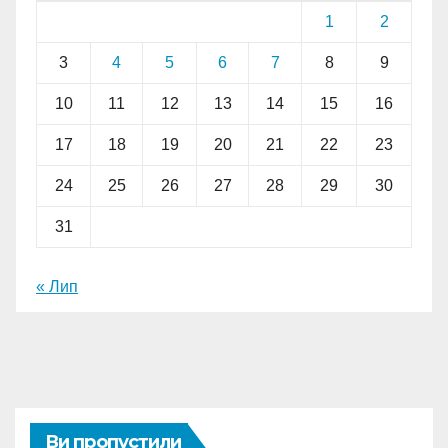
1
2
3
4
5
6
7
8
9
10
11
12
13
14
15
16
17
18
19
20
21
22
23
24
25
26
27
28
29
30
31
« Лип
Ви пропустили