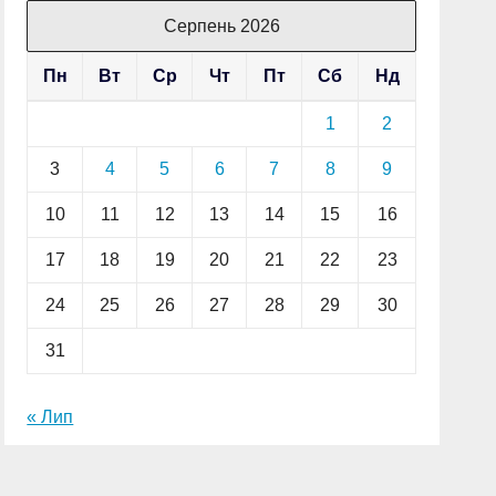
Серпень 2026
Пн
Вт
Ср
Чт
Пт
Сб
Нд
1
2
3
4
5
6
7
8
9
10
11
12
13
14
15
16
17
18
19
20
21
22
23
24
25
26
27
28
29
30
31
« Лип