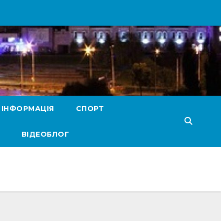
 ІНФОРМАЦІЯ
СПОРТ
ВІДЕОБЛОГ