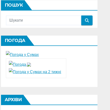
ПОШУК
ПОГОДА
АРХІВИ