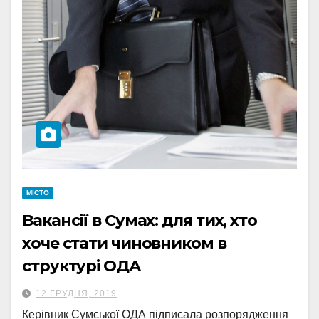
МІСТО
Вакансії в Сумах: для тих, хто
хоче стати чиновником в
структурі ОДА
12 ГРУДНЯ, 2019
Керівник Сумської ОДА підписала розпорядження