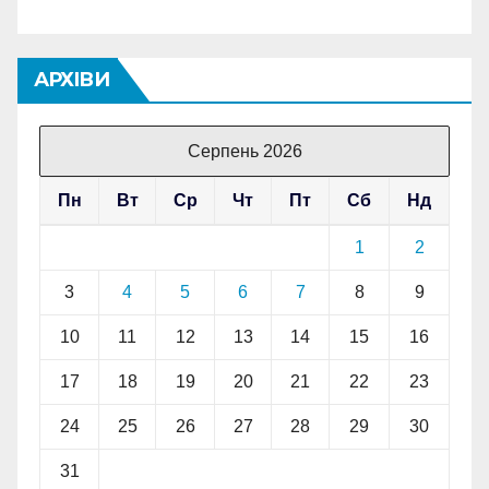
АРХІВИ
Серпень 2026
Пн
Вт
Ср
Чт
Пт
Сб
Нд
1
2
3
4
5
6
7
8
9
10
11
12
13
14
15
16
17
18
19
20
21
22
23
24
25
26
27
28
29
30
31