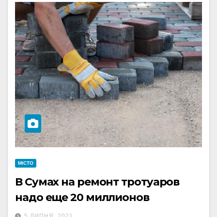
МІСТО
В Сумах на ремонт тротуаров
надо еще 20 миллионов
5 ЛИПНЯ, 2021