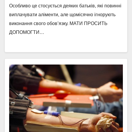
Особливо це стосується деяких батьків, які повинні
виплачувати аліменти, але щомісячно ігнорують
виконання свого обов’язку. МАТИ ПРОСИТЬ
ДОПОМОГТИ…