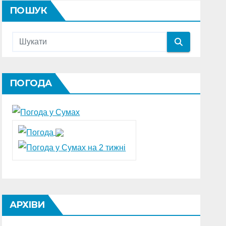
ПОШУК
ПОГОДА
АРХІВИ