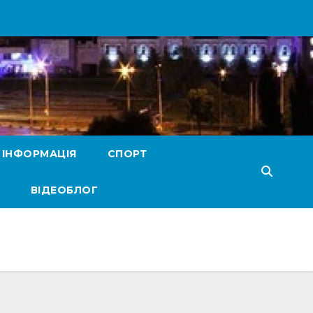
 ІНФОРМАЦІЯ
СПОРТ
ВІДЕОБЛОГ