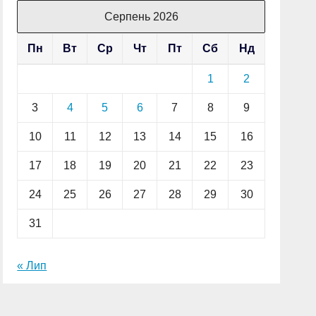
Серпень 2026
Пн
Вт
Ср
Чт
Пт
Сб
Нд
1
2
3
4
5
6
7
8
9
10
11
12
13
14
15
16
17
18
19
20
21
22
23
24
25
26
27
28
29
30
31
« Лип