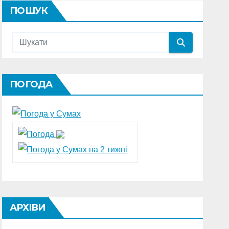
ПОШУК
ПОГОДА
АРХІВИ