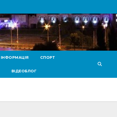
 ІНФОРМАЦІЯ
СПОРТ
ВІДЕОБЛОГ