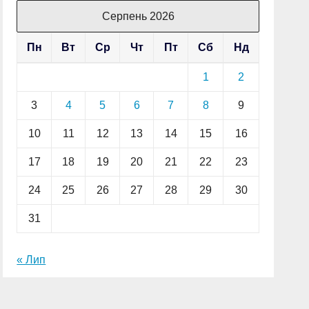
Серпень 2026
Пн
Вт
Ср
Чт
Пт
Сб
Нд
1
2
3
4
5
6
7
8
9
10
11
12
13
14
15
16
17
18
19
20
21
22
23
24
25
26
27
28
29
30
31
« Лип