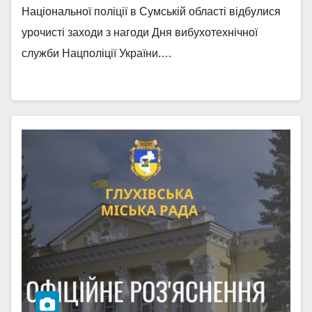
Національної поліції в Сумській області відбулися
урочисті заходи з нагоди Дня вибухотехнічної
служби Нацполіції України.…