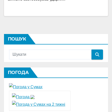
ПОШУК
ПОГОДА