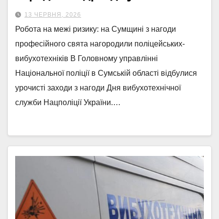
13 ЧЕРВНЯ, 2026
Робота на межі ризику: на Сумщині з нагоди
професійного свята нагородили поліцейських-
вибухотехніків В Головному управлінні
Національної поліції в Сумській області відбулися
урочисті заходи з нагоди Дня вибухотехнічної
служби Нацполіції України.…