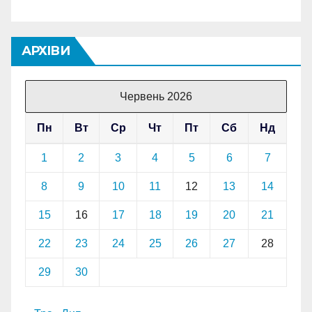
АРХІВИ
Червень 2026
Пн
Вт
Ср
Чт
Пт
Сб
Нд
1
2
3
4
5
6
7
8
9
10
11
12
13
14
15
16
17
18
19
20
21
22
23
24
25
26
27
28
29
30