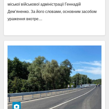
міської військової адміністрації Геннадій
Дем’яненко. За його словами, основним засобом
ураження вкотре…