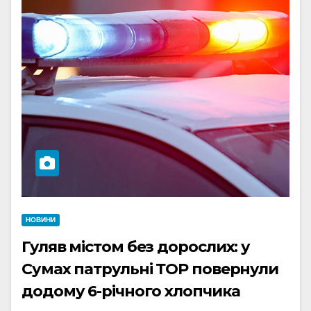
НОВИНИ
Гуляв містом без дорослих: у
Сумах патрульні ТОР повернули
додому 6-річного хлопчика