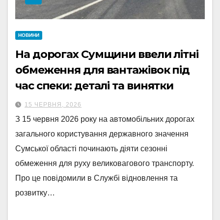
НОВИНИ
На дорогах Сумщини ввели літні
обмеження для вантажівок під
час спеки: деталі та винятки
15 ЧЕРВНЯ, 2026
З 15 червня 2026 року на автомобільних дорогах
загального користування державного значення
Сумської області починають діяти сезонні
обмеження для руху великовагового транспорту.
Про це повідомили в Службі відновлення та
розвитку…