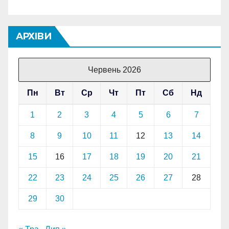
АРХІВИ
Червень 2026
Пн
Вт
Ср
Чт
Пт
Сб
Нд
1
2
3
4
5
6
7
8
9
10
11
12
13
14
15
16
17
18
19
20
21
22
23
24
25
26
27
28
29
30