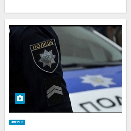
НОВИНИ