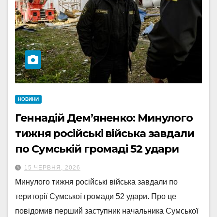
НОВИНИ
Геннадій Дем’яненко: Минулого
тижня російські війська завдали
по Сумській громаді 52 удари
15 ЧЕРВНЯ, 2026
Минулого тижня російські війська завдали по
території Сумської громади 52 удари. Про це
повідомив перший заступник начальника Сумської