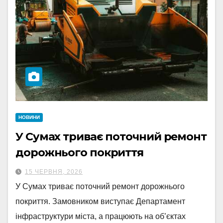
НОВИНИ
У Сумах триває поточний ремонт
дорожнього покриття
15 ЧЕРВНЯ, 2026
У Сумах триває поточний ремонт дорожнього
покриття. Замовником виступає Департамент
інфраструктури міста, а працюють на об’єктах