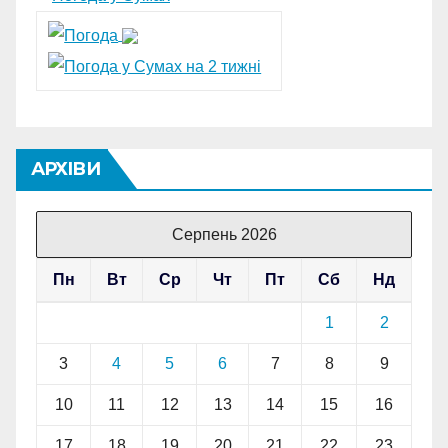
АРХІВИ
Серпень 2026
Пн
Вт
Ср
Чт
Пт
Сб
Нд
1
2
3
4
5
6
7
8
9
10
11
12
13
14
15
16
17
18
19
20
21
22
23