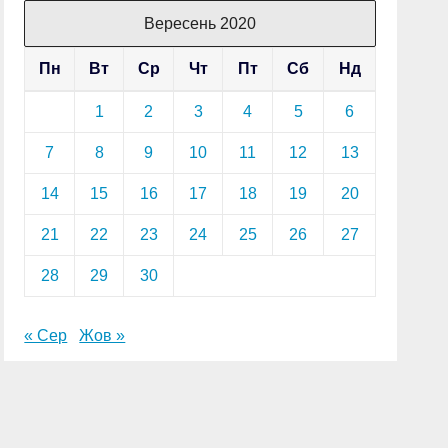
Вересень 2020
Пн
Вт
Ср
Чт
Пт
Сб
Нд
1
2
3
4
5
6
7
8
9
10
11
12
13
14
15
16
17
18
19
20
21
22
23
24
25
26
27
28
29
30
« Сер
Жов »