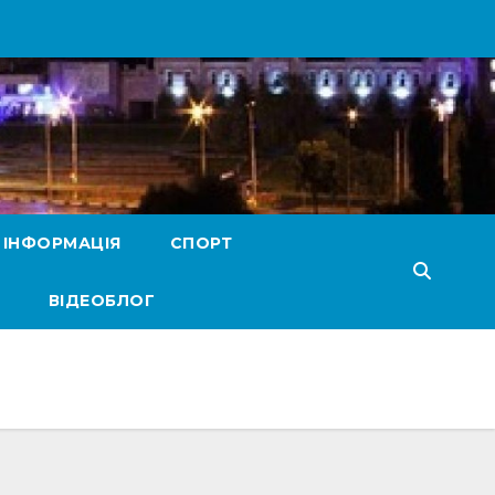
 ІНФОРМАЦІЯ
СПОРТ
ВІДЕОБЛОГ