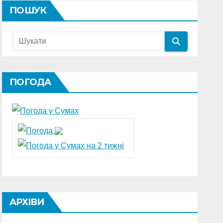
ПОШУК
ПОГОДА
АРХІВИ