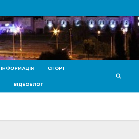
 ІНФОРМАЦІЯ
СПОРТ
ВІДЕОБЛОГ