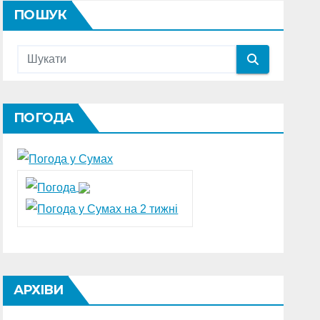
ПОШУК
ПОГОДА
АРХІВИ