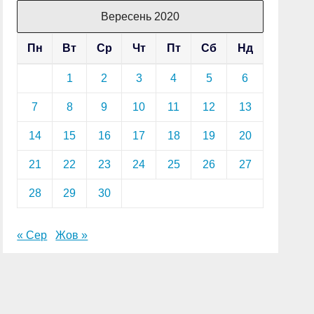
Вересень 2020
Пн
Вт
Ср
Чт
Пт
Сб
Нд
1
2
3
4
5
6
7
8
9
10
11
12
13
14
15
16
17
18
19
20
21
22
23
24
25
26
27
28
29
30
« Сер
Жов »