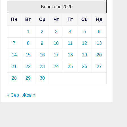
Вересень 2020
Пн
Вт
Ср
Чт
Пт
Сб
Нд
1
2
3
4
5
6
7
8
9
10
11
12
13
14
15
16
17
18
19
20
21
22
23
24
25
26
27
28
29
30
« Сер
Жов »