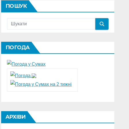
ПОШУК
ПОГОДА
АРХІВИ