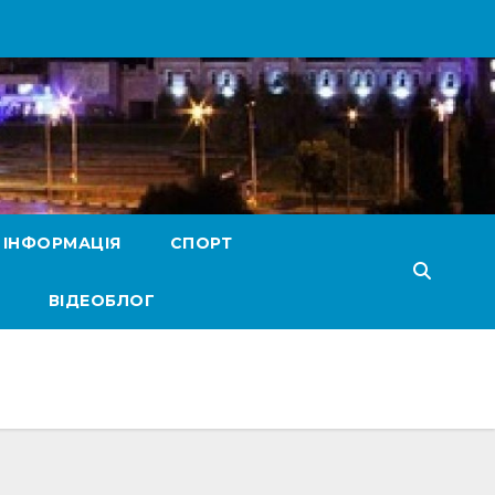
 ІНФОРМАЦІЯ
СПОРТ
ВІДЕОБЛОГ