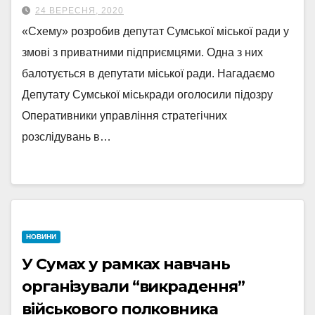
24 ВЕРЕСНЯ, 2020
«Схему» розробив депутат Сумської міської ради у
змові з приватними підприємцями. Одна з них
балотується в депутати міської ради. Нагадаємо
Депутату Сумської міськради оголосили підозру
Оперативники управління стратегічних
розслідувань в…
НОВИНИ
У Сумах у рамках навчань
організували “викрадення”
військового полковника