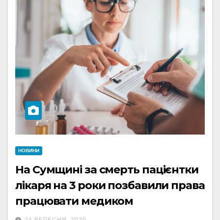
НОВИНИ
На Сумщині за смерть пацієнтки
лікаря на 3 роки позбавили права
працювати медиком