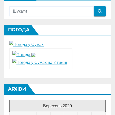
ПОГОДА
АРХІВИ
Вересень 2020