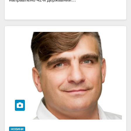
НОВИНИ