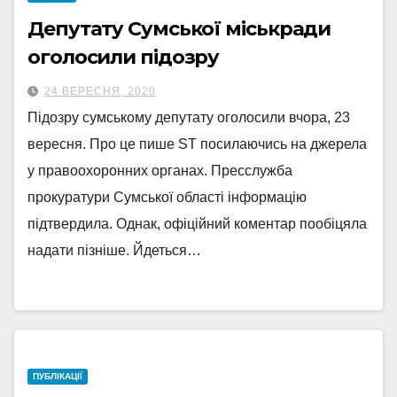
Депутату Сумської міськради
оголосили підозру
24 ВЕРЕСНЯ, 2020
Підозру сумському депутату оголосили вчора, 23
вересня. Про це пише ST посилаючись на джерела
у правоохоронних органах. Пресслужба
прокуратури Сумської області інформацію
підтвердила. Однак, офіційний коментар пообіцяла
надати пізніше. Йдеться…
ПУБЛІКАЦІЇ