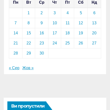
Пн
Вт
Ср
Чт
Пт
Сб
Нд
1
2
3
4
5
6
7
8
9
10
11
12
13
14
15
16
17
18
19
20
21
22
23
24
25
26
27
28
29
30
« Сер
Жов »
Ви пропустили