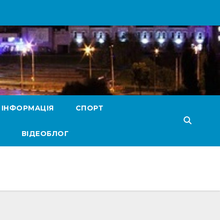
 ІНФОРМАЦІЯ
СПОРТ
ВІДЕОБЛОГ