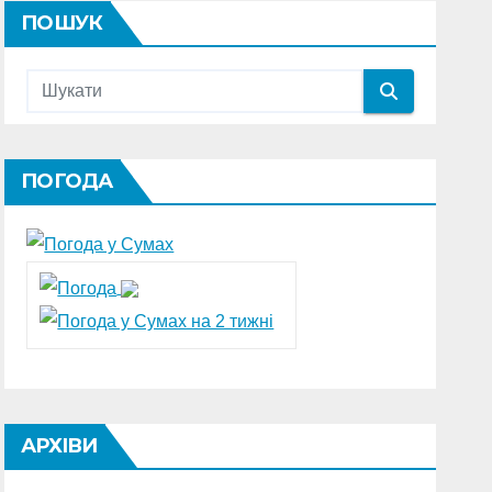
ПОШУК
ПОГОДА
АРХІВИ