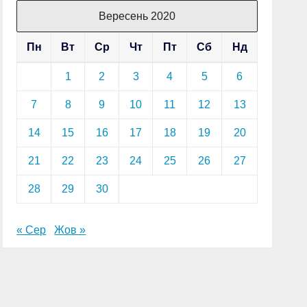
Вересень 2020
Пн
Вт
Ср
Чт
Пт
Сб
Нд
1
2
3
4
5
6
7
8
9
10
11
12
13
14
15
16
17
18
19
20
21
22
23
24
25
26
27
28
29
30
« Сер
Жов »