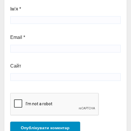
Ім'я
*
Email
*
Сайт