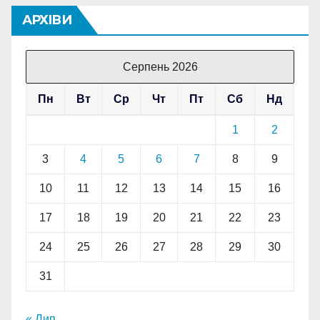
АРХІВИ
Серпень 2026
Пн
Вт
Ср
Чт
Пт
Сб
Нд
1
2
3
4
5
6
7
8
9
10
11
12
13
14
15
16
17
18
19
20
21
22
23
24
25
26
27
28
29
30
31
« Лип