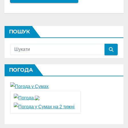
ПОШУК
ПОГОДА