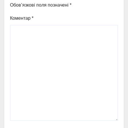
Обов’язкові поля позначені
*
Коментар
*