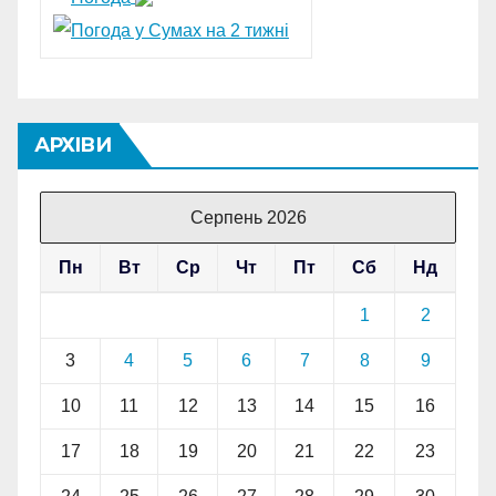
АРХІВИ
Серпень 2026
Пн
Вт
Ср
Чт
Пт
Сб
Нд
1
2
3
4
5
6
7
8
9
10
11
12
13
14
15
16
17
18
19
20
21
22
23