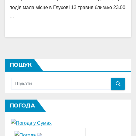
подія мала місце в Глухові 13 травня близько 23.00.
…
ПОШУК
ПОГОДА