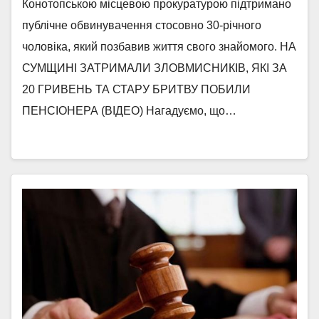
Конотопською місцевою прокуратурою підтримано
публічне обвинувачення стосовно 30-річного
чоловіка, який позбавив життя свого знайомого. НА
СУМЩИНІ ЗАТРИМАЛИ ЗЛОВМИСНИКІВ, ЯКІ ЗА
20 ГРИВЕНЬ ТА СТАРУ БРИТВУ ПОБИЛИ
ПЕНСІОНЕРА (ВІДЕО) Нагадуємо, що…