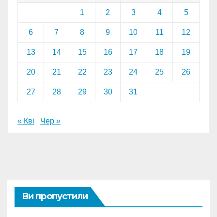
1
2
3
4
5
6
7
8
9
10
11
12
13
14
15
16
17
18
19
20
21
22
23
24
25
26
27
28
29
30
31
« Кві
Чер »
Ви пропустили