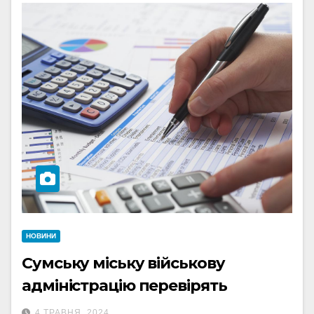
НОВИНИ
Сумську міську військову
адміністрацію перевірять
4 ТРАВНЯ, 2024