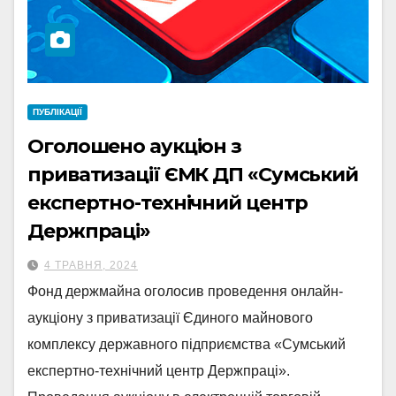
ПУБЛІКАЦІЇ
Оголошено аукціон з
приватизації ЄМК ДП «Сумський
експертно-технічний центр
Держпраці»
4 ТРАВНЯ, 2024
Фонд держмайна оголосив проведення онлайн-
аукціону з приватизації Єдиного майнового
комплексу державного підприємства «Сумський
експертно-технічний центр Держпраці».