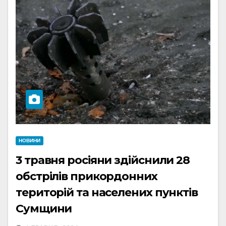
НОВИНИ
3 травня росіяни здійснили 28
обстрілів прикордонних
територій та населених пунктів
Сумщини