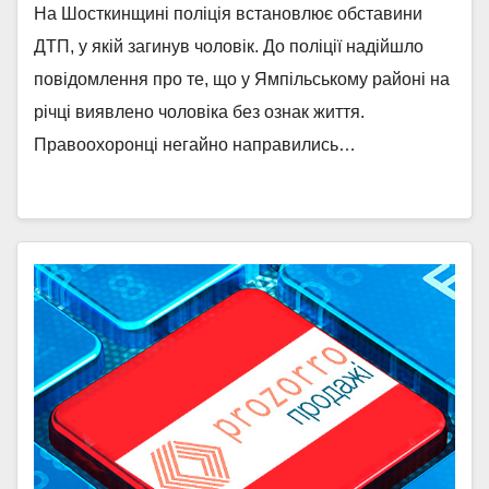
На Шосткинщині поліція встановлює обставини
ДТП, у якій загинув чоловік. До поліції надійшло
повідомлення про те, що у Ямпільському районі на
річці виявлено чоловіка без ознак життя.
Правоохоронці негайно направились…