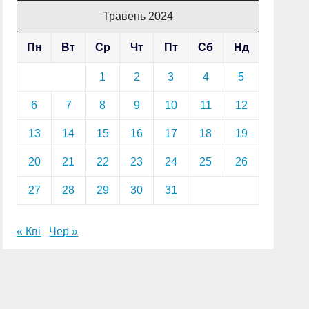
Травень 2024
Пн
Вт
Ср
Чт
Пт
Сб
Нд
1
2
3
4
5
6
7
8
9
10
11
12
13
14
15
16
17
18
19
20
21
22
23
24
25
26
27
28
29
30
31
« Кві
Чер »