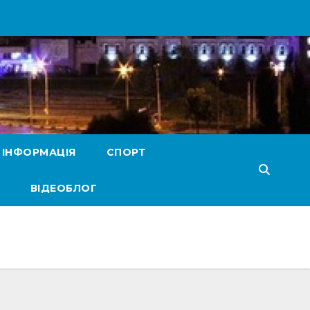
 ІНФОРМАЦІЯ
СПОРТ
ВІДЕОБЛОГ