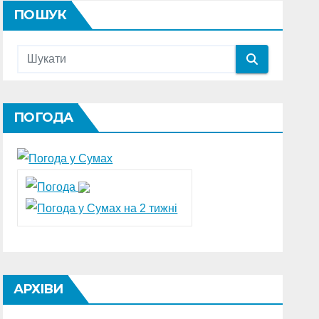
ПОШУК
ПОГОДА
АРХІВИ