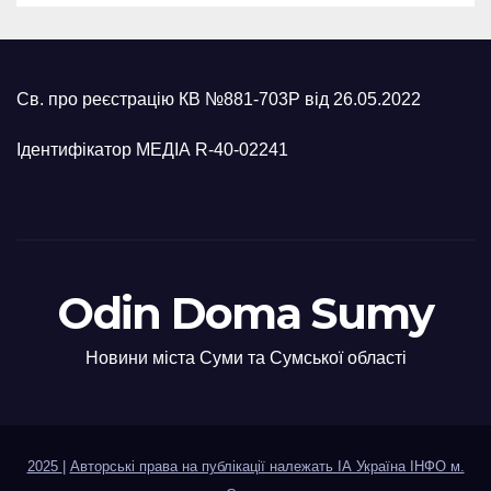
Св. про реєстрацію КВ №881-703Р від 26.05.2022
Ідентифікатор МЕДІА R-40-02241
Odin Doma Sumy
Новини міста Суми та Сумської області
2025
|
Авторські права на публікації належать ІА Україна ІНФО м.