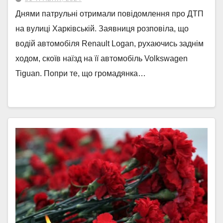
Днями патрульні отримали повідомлення про ДТП
на вулиці Харківській. Заявниця розповіла, що
водій автомобіля Renault Logan, рухаючись заднім
ходом, скоїв наїзд на її автомобіль Volkswagen
Tiguan. Попри те, що громадянка…