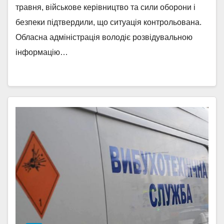
травня, військове керівництво та сили оборони і
безпеки підтвердили, що ситуація контрольована.
Обласна адміністрація володіє розвідувальною
інформацію…