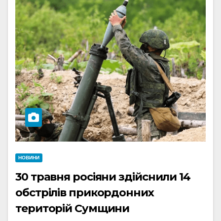
НОВИНИ
30 травня росіяни здійснили 14
обстрілів прикордонних
територій Сумщини