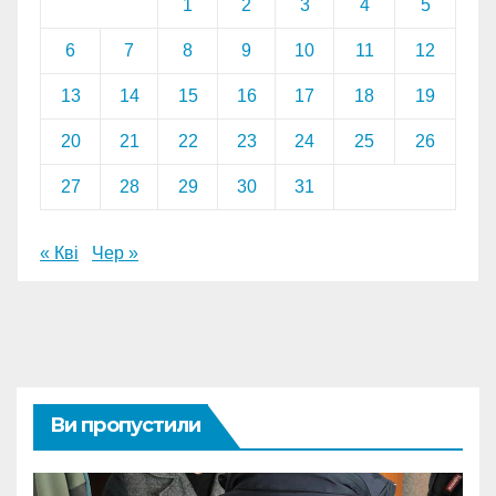
1
2
3
4
5
6
7
8
9
10
11
12
13
14
15
16
17
18
19
20
21
22
23
24
25
26
27
28
29
30
31
« Кві
Чер »
Ви пропустили