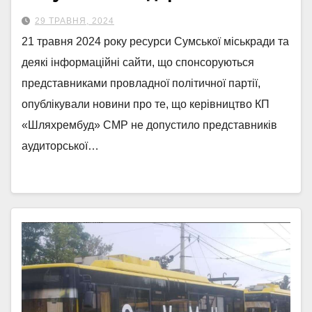
29 ТРАВНЯ, 2024
21 травня 2024 року ресурси Сумської міськради та
деякі інформаційні сайти, що спонсоруються
представниками провладної політичної партії,
опублікували новини про те, що керівництво КП
«Шляхрембуд» СМР не допустило представників
аудиторської…