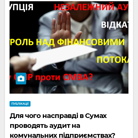
ПУБЛІКАЦІЇ
Для чого насправді в Сумах
проводять аудит на
комунальних підприємствах?