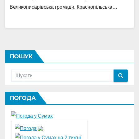
Великописарівська громади. Краснопільська…
ПОШУК
ПОГОДА