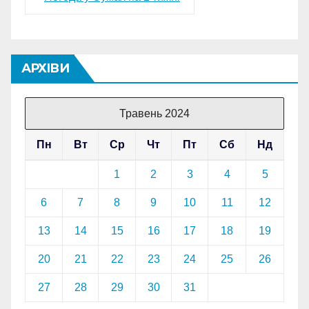
АРХІВИ
Травень 2024
Пн
Вт
Ср
Чт
Пт
Сб
Нд
1
2
3
4
5
6
7
8
9
10
11
12
13
14
15
16
17
18
19
20
21
22
23
24
25
26
27
28
29
30
31